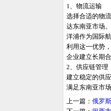
1、物流运输
选择合适的物
达东南亚市场
洋浦作为国际
利用这一优势
企业建立长期
2、供应链管理
建立稳定的供
满足东南亚市
上一篇：
俄罗斯