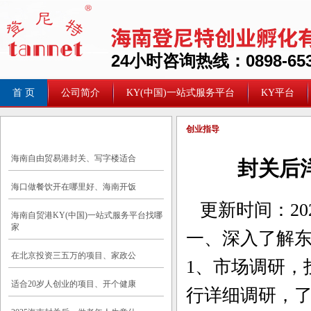
24小时咨询热线：0898-653
首 页
公司简介
KY(中国)一站式服务平台
KY平台
创业指导
创业指导
海南自由贸易港封关、写字楼适合
封关后
海口做餐饮开在哪里好、海南开饭
更新时间：
20
海南自贸港KY(中国)一站式服务平台找哪
家
一、深入了解
在北京投资三五万的项目、家政公
1、市场调研，
适合20岁人创业的项目、开个健康
行详细调研，