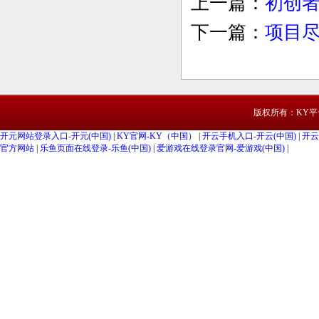
上一篇：
初创
下一篇：
项目
版权所有：KY平
开元网站登录入口-开元(中国)
|
KY官网-KY（中国）
|
开云手机入口-开云(中国)
|
开云
官方网站
|
乐鱼页面在线登录-乐鱼(中国)
|
爱游戏在线登录官网-爱游戏(中国)
|