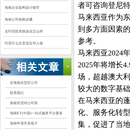
者可咨询登尼
海南企业架构设计辅导
马来西亚作为
海南公司收购步骤
到多方面因素
去印尼投资旅游业怎么样
参考。
印尼什么生意适合华人做
马来西亚2024
2025年将增
场，超越澳大
在海南自贸区公司
较大的数字基
联系我们
在马来西亚的
海南登尼特公司简
化、服务化转
海南KY(中国)一站式服务平台要多
集，促进了当
海南申请开具电子