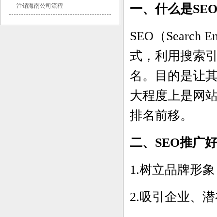
一、什么是
SE
注销海南公司流程
SEO
（
Search En
式，利用搜索
名。目的是让
大程度上是网
排名前移。
二、
SEO
推广
1.
树立品牌形象
2.
吸引企业、潜