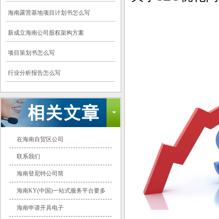
海南露营基地项目计划书怎么写
新成立海南公司股权架构方案
项目策划书怎么写
行业分析报告怎么写
在海南自贸区公司
联系我们
海南登尼特公司简
海南KY(中国)一站式服务平台要多
海南申请开具电子