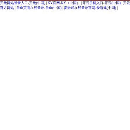
开元网站登录入口-开元(中国)
|
KY官网-KY（中国）
|
开云手机入口-开云(中国)
|
开云
官方网站
|
乐鱼页面在线登录-乐鱼(中国)
|
爱游戏在线登录官网-爱游戏(中国)
|