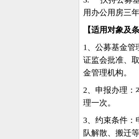
用办公用房三
【适用对象及
1
、公募基金管
证监会批准、
金管理机构。
2
、申报办理：
理一次。
3
、约束条件：
队解散、搬迁