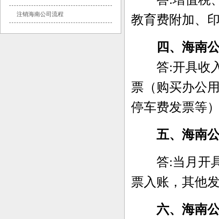
注销海南公司流程
教育费附加、
四、海南公
答:开具收入
票（购买办公
停车费发票等
五、海南
答:当月开具
票入账，其他
六、海南