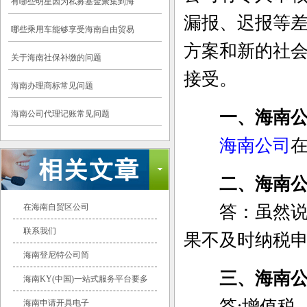
有哪些明星因为私募基金聚集到海
漏报、迟报等
哪些乘用车能够享受海南自由贸易
方案和新的社
关于海南社保补缴的问题
接受。
海南办理商标常见问题
一、海南公
海南公司代理记账常见问题
海南公司
二、海南公司
在海南自贸区公司
答：虽然说没
联系我们
果不及时纳税
海南登尼特公司简
三、海南
海南KY(中国)一站式服务平台要多
答:增值税、
海南申请开具电子