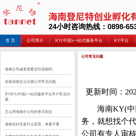
24小时咨询热线：0898-653
首 页
公司简介
KY(中国)一站式服务平台
KY平台
公司常见问题
公司常见问题
海南公司减资需要交印花税吗
在新加坡怎么注册公司常见问题
更新时间：
202
BVIKY(中国)一站式服务平台开户常见问
题
海南KY(中
怎么用海南分公司的形式创业
务，就想找个
海南岛封关是什么意思，来要不要
公司有专人审