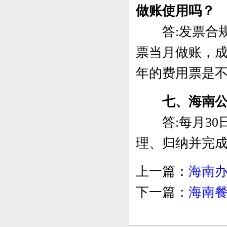
做账使用吗？
答:发票合规
票当月做账，
年的费用票是
七、海南
答:每月30
理、归纳并完
上一篇：
海南
下一篇：
海南